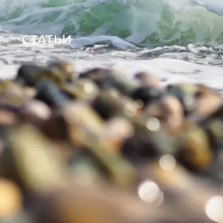
СТАТЬИ