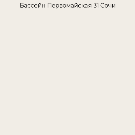
Бассейн Первомайская 31 Сочи