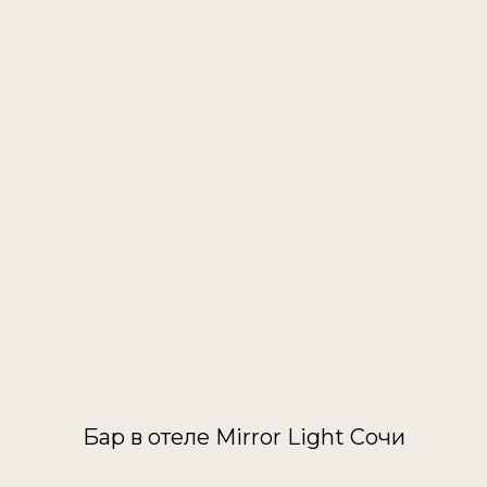
Бар в отеле Mirror Light Сочи