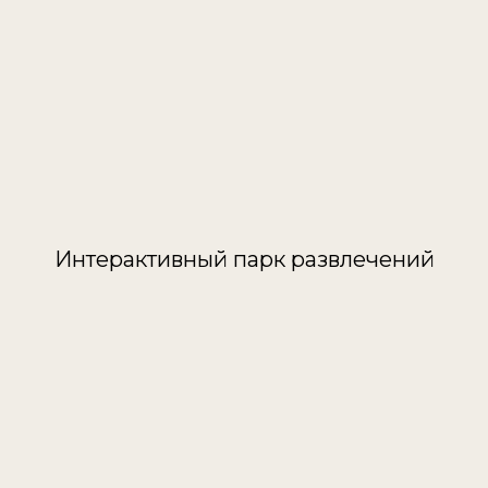
Интерактивный парк развлечений