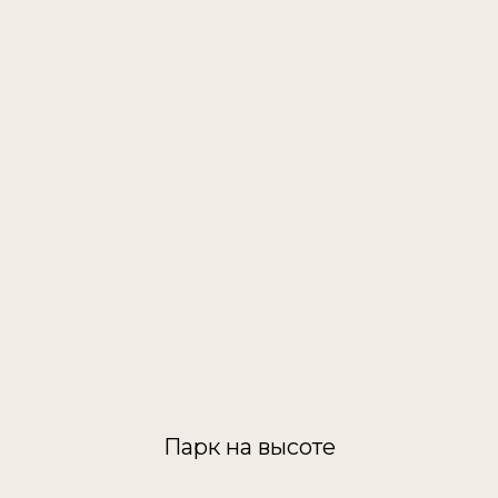
Парк на высоте