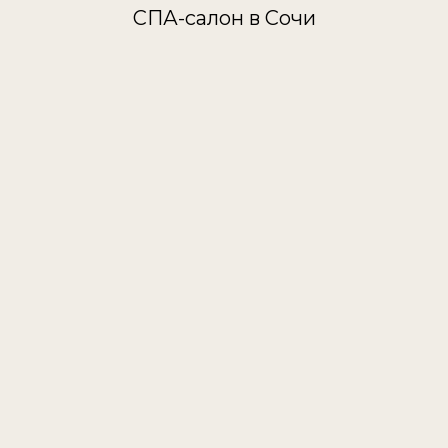
СПА-салон в Сочи