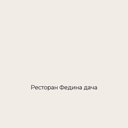
Ресторан Федина дача