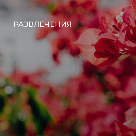
РАЗВЛЕЧЕНИЯ