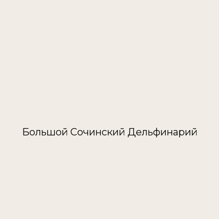
Большой Сочинский Дельфинарий