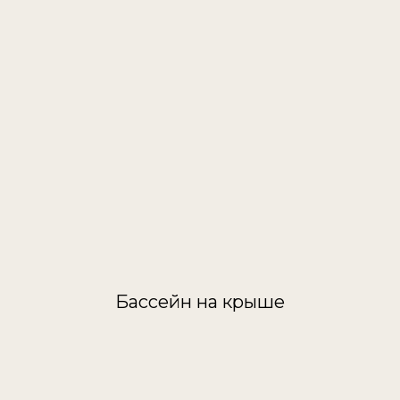
Бассейн на крыше