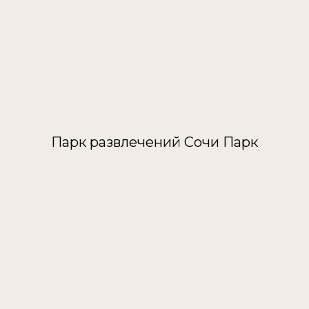
Парк развлечений Сочи Парк