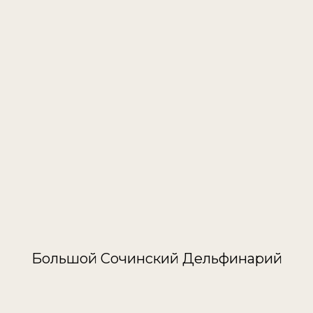
Большой Сочинский Дельфинарий