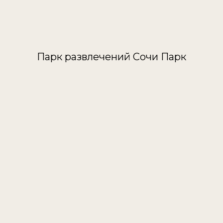
Парк развлечений Сочи Парк