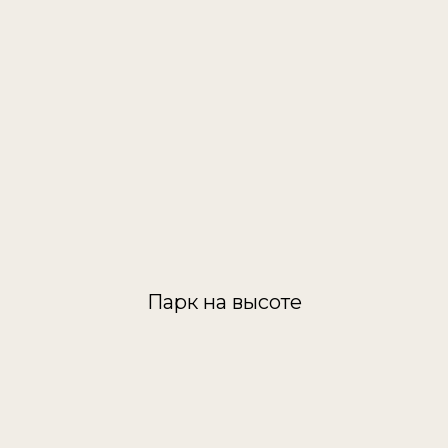
Парк на высоте