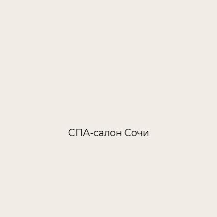
СПА-салон Сочи