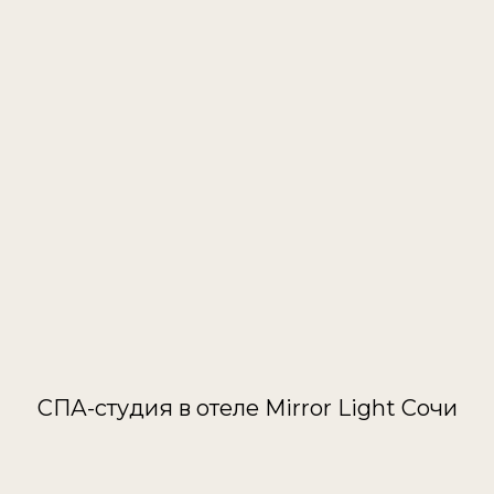
СПА-студия в отеле Mirror Light Сочи