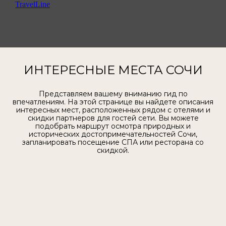
TravelLine
ИНТЕРЕСНЫЕ МЕСТА СОЧИ
Представляем вашему вниманию гид по
впечатлениям. На этой странице вы найдете описания
интересных мест, расположенных рядом с отелями и
скидки партнеров для гостей сети. Вы можете
подобрать маршрут осмотра природных и
исторических достопримечательностей Сочи,
запланировать посещение СПА или ресторана со
скидкой.