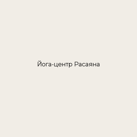
Йога-центр Расаяна