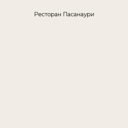
Ресторан Пасанаури