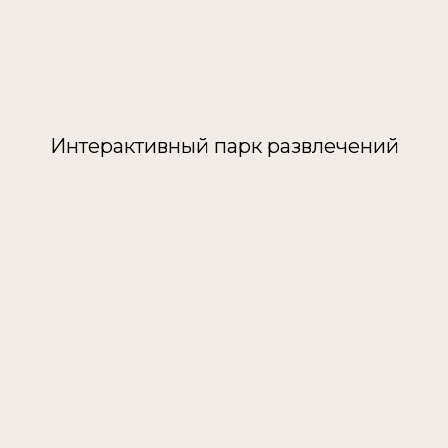
Интерактивный парк развлечений