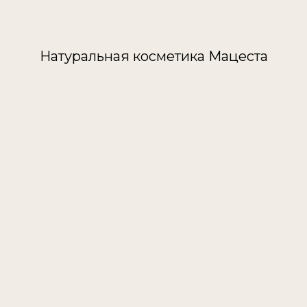
Натуральная косметика Мацеста