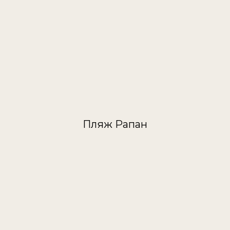
Пляж Рапан