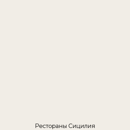
Рестораны Сицилия