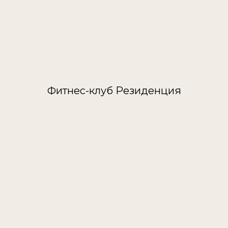
Фитнес-клуб Резиденция