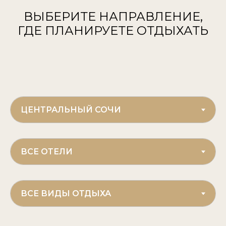
ВЫБЕРИТЕ НАПРАВЛЕНИЕ,
ГДЕ ПЛАНИРУЕТЕ ОТДЫХАТЬ