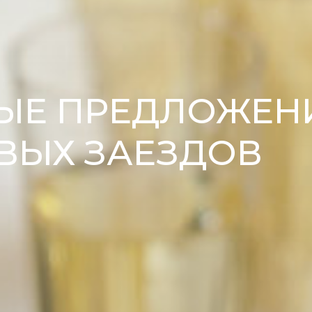
ЫЕ ПРЕДЛОЖЕН
ВЫХ ЗАЕЗДОВ