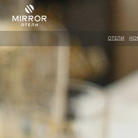
ОТЕЛИ
НОМЕРА
ОТЕЛИ
НО