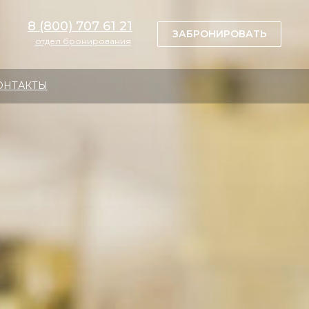
8 (800) 707 61 21
ТЫ
ЗАБРОНИРОВАТЬ
ЗАБРОНИРОВАТЬ
отдел бронирования
ОНТАКТЫ