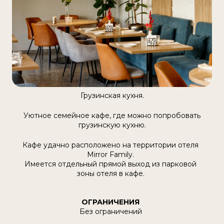
Грузинская кухня.
Уютное семейное кафе, где можно попробовать
грузинскую кухню.
Кафе удачно расположено на территории отеля
Mirror Family.
Имеется отдельный прямой выход из парковой
зоны отеля в кафе.
ОГРАНИЧЕНИЯ
Без ограничений