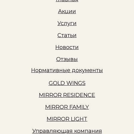
Акции
Услуги
Статьи
Новости
Отзывы
Нормативные документы
GOLD WINGS
MIRROR RESIDENCE
MIRROR FAMILY
MIRROR LIGHT
Управляющая компания