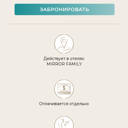
ЗАБРОНИРОВАТЬ
Действует в отелях:
MIRROR FAMILY
Оплачивается отдельно