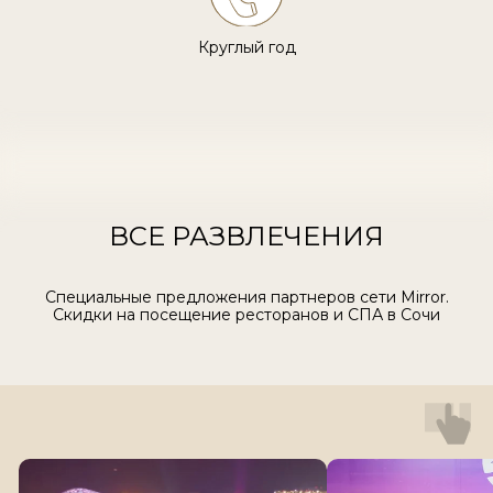
Круглый год
ВСЕ РАЗВЛЕЧЕНИЯ
Специальные предложения партнеров сети Mirror.
Скидки на посещение ресторанов и СПА в Сочи