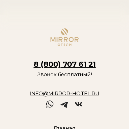
8 (800) 707 61 21
Звонок бесплатный!
INFO@MIRROR-HOTEL.RU
Главная