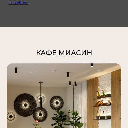
TravelLine
КАФЕ МИАСИН