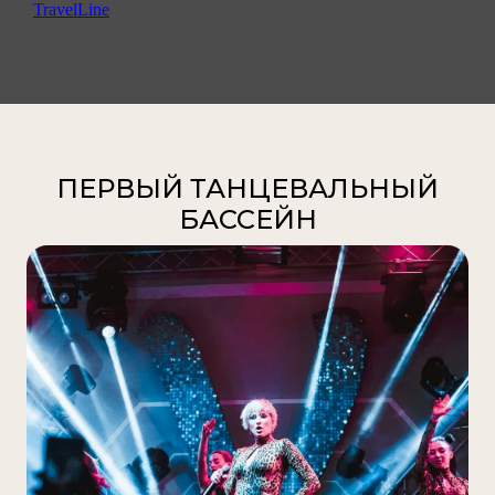
TravelLine
ПЕРВЫЙ ТАНЦЕВАЛЬНЫЙ
БАССЕЙН