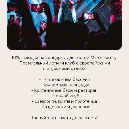
10% - скидка на концерты для гостей Mirror Family.
Премиальный летний клуб с европейскими
стандартами отдыха.
- Танцевальный бассейн
- Концертная площадка
- Коктейльные бары и ресторан
- Ночной клуб
- Шезлонги, зонты и полотенца
- Раздевалки и душевые
Танцуйте от заката до рассвета!