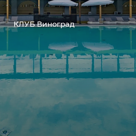
КЛУБ Виноград