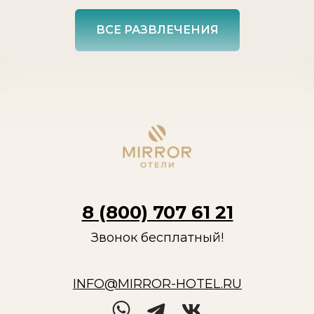
ВСЕ РАЗВЛЕЧЕНИЯ
8 (800) 707 61 21
Звонок бесплатный!
INFO@MIRROR-HOTEL.RU