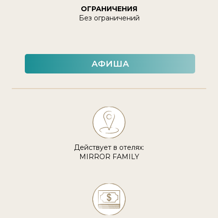
ОГРАНИЧЕНИЯ
Без ограничений
АФИША
Действует в отелях:
MIRROR FAMILY