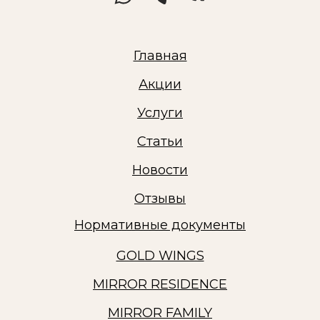
Главная
Акции
Услуги
Статьи
Новости
Отзывы
Нормативные документы
GOLD WINGS
MIRROR RESIDENCE
MIRROR FAMILY