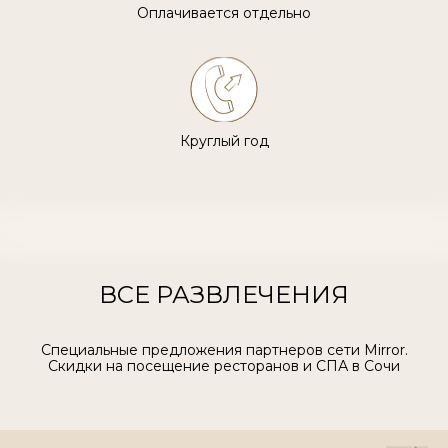
Оплачивается отдельно
Круглый год
ВСЕ РАЗВЛЕЧЕНИЯ
Специальные предложения партнеров сети Mirror.
Скидки на посещение ресторанов и СПА в Сочи