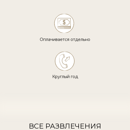
Оплачивается отдельно
Круглый год
ВСЕ РАЗВЛЕЧЕНИЯ