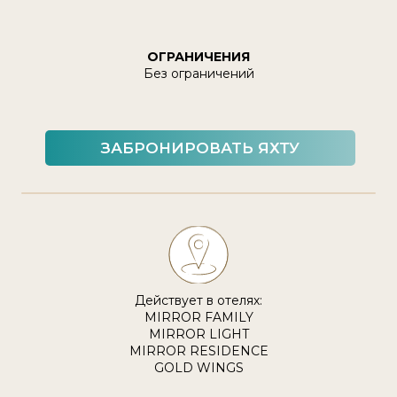
ОГРАНИЧЕНИЯ
Без ограничений
ЗАБРОНИРОВАТЬ ЯХТУ
Действует в отелях:
MIRROR FAMILY
MIRROR LIGHT
MIRROR RESIDENCE
GOLD WINGS