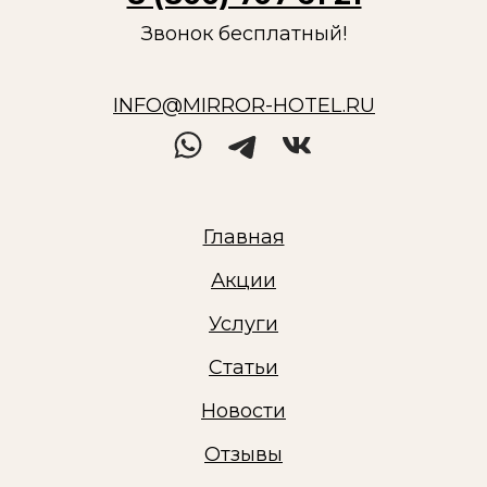
Звонок бесплатный!
INFO@MIRROR-HOTEL.RU
Главная
Акции
Услуги
Статьи
Новости
Отзывы