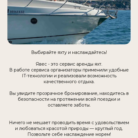
Выбирайте яхту и наслаждайтесь!
Явес - это сервис аренды яхт.
В работе сервиса организаторы применили удобные
IT-технологии и реализовали возможность
качественного отдыха.
Вы увидите прозрачное бронирование, находитесь в
безопасности на протяжении всей поездки и
оставляете заботы.
Ничего не мешает проводить время с удовольствием
и любоваться красотой природы — круглый год.
Позвольте себе наслаждение морем!