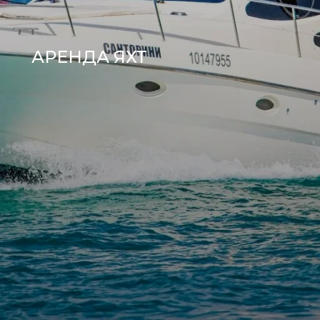
АРЕНДА ЯХТ