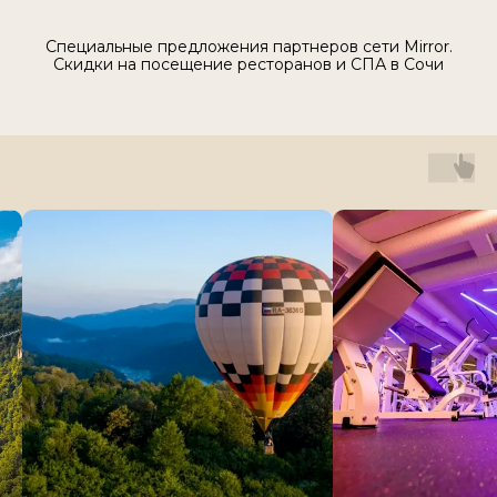
Специальные предложения партнеров сети Mirror.
Скидки на посещение ресторанов и СПА в Сочи