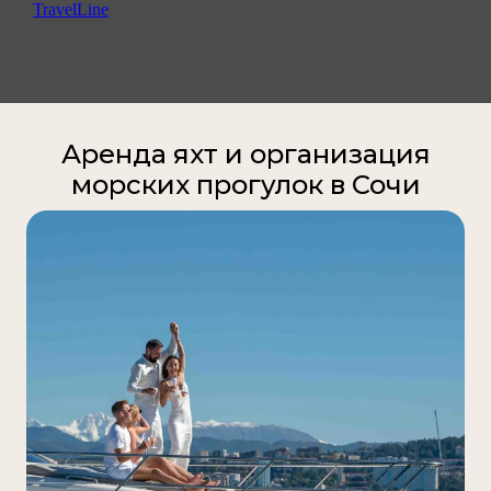
TravelLine
Аренда яхт и организация
морских прогулок в Сочи